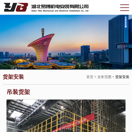
货架安装
首页
>
业务范围
> 货架安装
吊装货架