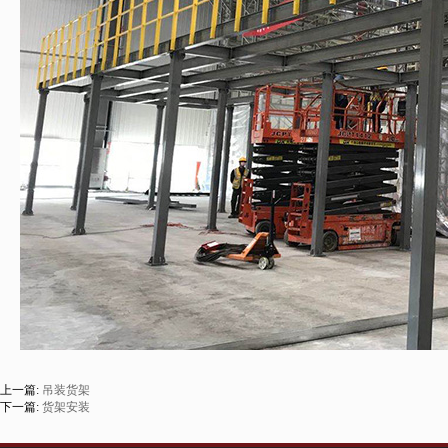
上一篇:
吊装货架
下一篇:
货架安装