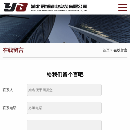
在线留言
首页
> 在线留言
给我们留个言吧
联系人
联系电话