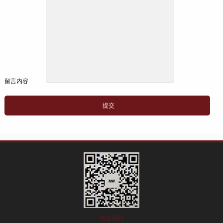
留言内容
关注我们